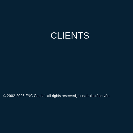
CLIENTS
© 2002-2026 FNC Capital, all rights reserved; tous droits réservés.