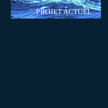
PROJET ACTUEL