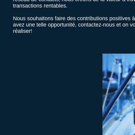
transactions rentables.
Nous souhaitons faire des contributions positives à
avez une telle opportunité, contactez-nous et on vo
réaliser!